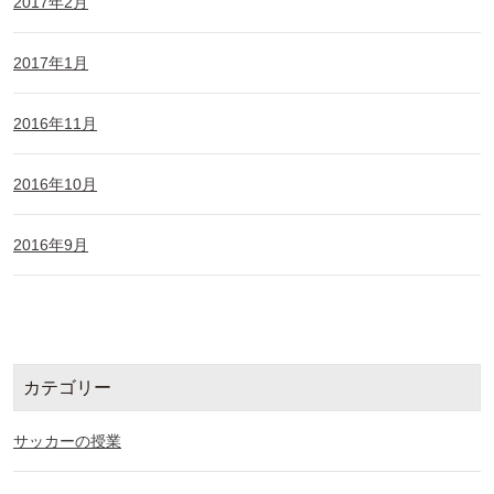
2017年2月
2017年1月
2016年11月
2016年10月
2016年9月
カテゴリー
サッカーの授業