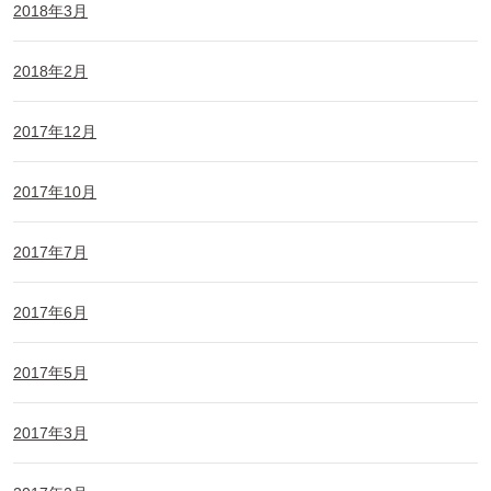
2018年3月
2018年2月
2017年12月
2017年10月
2017年7月
2017年6月
2017年5月
2017年3月