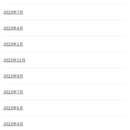
2023年7月
2023年4月
2023年1月
2022年12月
2022年9月
2022年7月
2022年5月
2022年4月