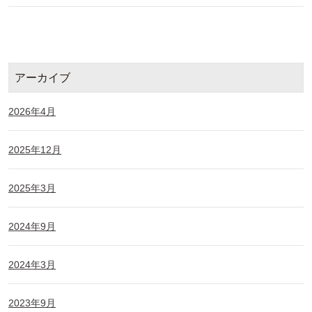
アーカイブ
2026年4月
2025年12月
2025年3月
2024年9月
2024年3月
2023年9月