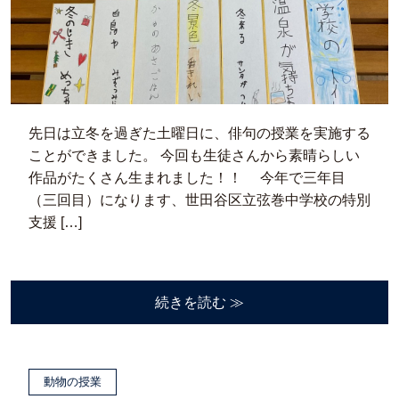
先日は立冬を過ぎた土曜日に、俳句の授業を実施する
ことができました。 今回も生徒さんから素晴らしい
作品がたくさん生まれました！！ 今年で三年目
（三回目）になります、世田谷区立弦巻中学校の特別
支援 […]
続きを読む ≫
動物の授業