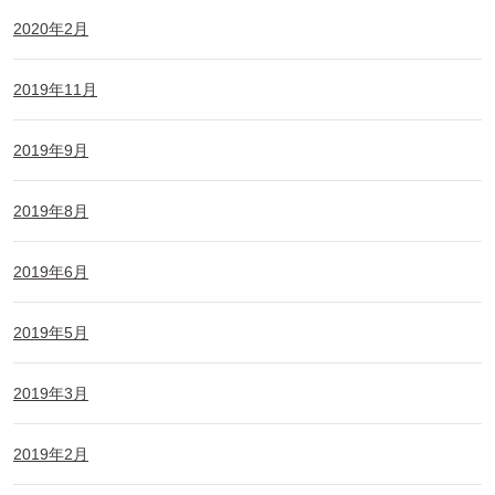
2020年2月
2019年11月
2019年9月
2019年8月
2019年6月
2019年5月
2019年3月
2019年2月