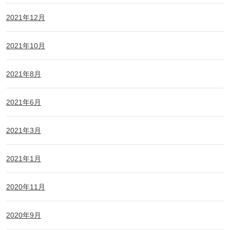
2021年12月
2021年10月
2021年8月
2021年6月
2021年3月
2021年1月
2020年11月
2020年9月