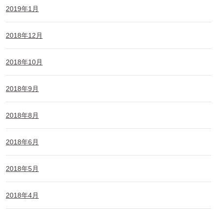
2019年1月
2018年12月
2018年10月
2018年9月
2018年8月
2018年6月
2018年5月
2018年4月