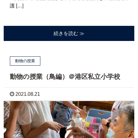
護 […]
続きを読む ≫
動物の授業
動物の授業（鳥編）＠港区私立小学校
2021.08.21