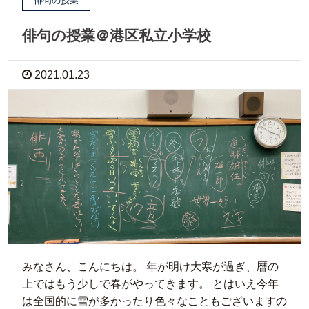
俳句の授業
俳句の授業＠港区私立小学校
2021.01.23
みなさん、こんにちは。 年が明け大寒が過ぎ、暦の
上ではもう少しで春がやってきます。 とはいえ今年
は全国的に雪が多かったり色々なこともございますの