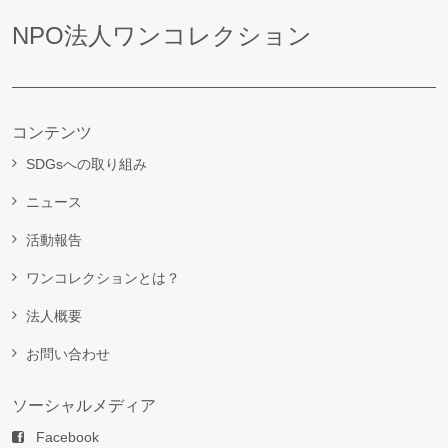
NPO法人ワンコレクション
コンテンツ
SDGsへの取り組み
ニュース
活動報告
ワンコレクションとは？
法人概要
お問い合わせ
ソーシャルメディア
Facebook