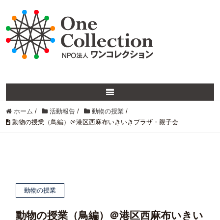
ホーム
/
活動報告
/
動物の授業
/
動物の授業（鳥編）＠港区西麻布いきいきプラザ・親子会
動物の授業
動物の授業（鳥編）＠港区西麻布いきい