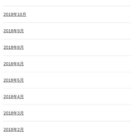
2018年10月
2018年9月
2018年8月
2018年6月
2018年5月
2018年4月
2018年3月
2018年2月