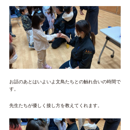
お話のあとはいよいよ文鳥たちとの触れ合いの時間で
す。
先生たちが優しく接し方を教えてくれます。