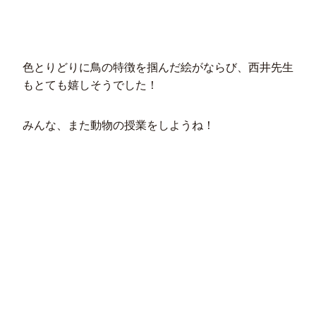
色とりどりに鳥の特徴を掴んだ絵がならび、西井先生
もとても嬉しそうでした！
みんな、また動物の授業をしようね！