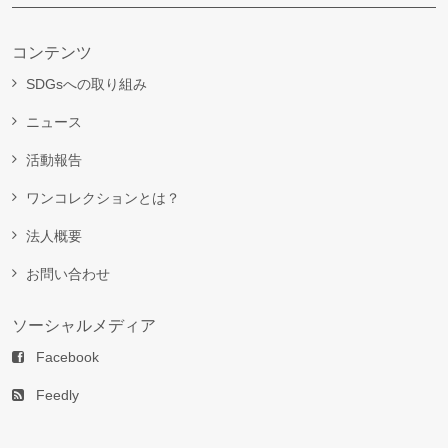
コンテンツ
SDGsへの取り組み
ニュース
活動報告
ワンコレクションとは？
法人概要
お問い合わせ
ソーシャルメディア
Facebook
Feedly