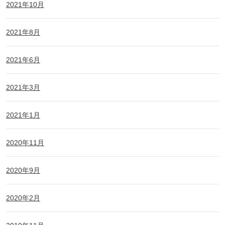
2021年10月
2021年8月
2021年6月
2021年3月
2021年1月
2020年11月
2020年9月
2020年2月