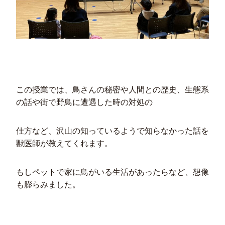
この授業では、鳥さんの秘密や人間との歴史、生態系
の話や街で野鳥に遭遇した時の対処の
仕方など、沢山の知っているようで知らなかった話を
獣医師が教えてくれます。
もしペットで家に鳥がいる生活があったらなど、想像
も膨らみました。