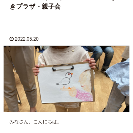
きプラザ・親子会
2022.05.20
みなさん、こんにちは。