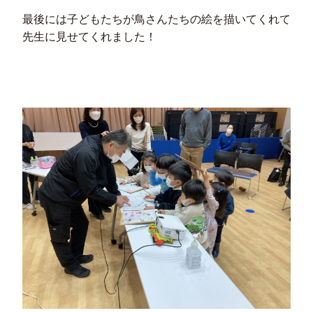
最後には子どもたちが鳥さんたちの絵を描いてくれて
先生に見せてくれました！