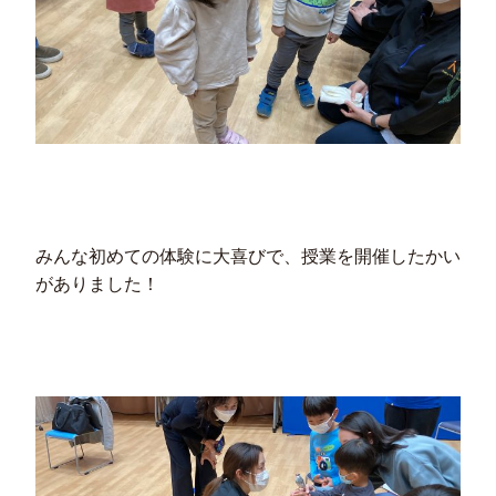
みんな初めての体験に大喜びで、授業を開催したかい
がありました！