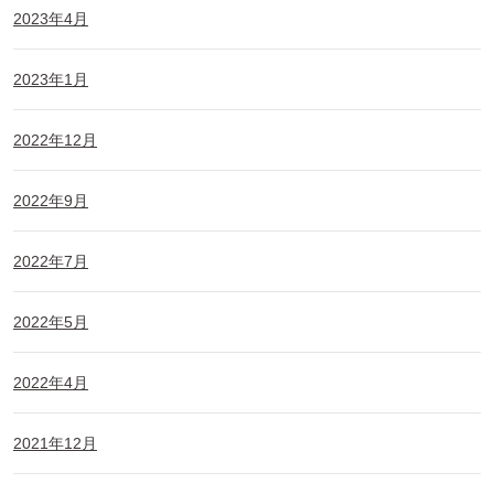
2023年4月
2023年1月
2022年12月
2022年9月
2022年7月
2022年5月
2022年4月
2021年12月