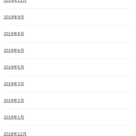
2019年11月
2019年9月
2019年8月
2019年6月
2019年5月
2019年3月
2019年2月
2019年1月
2018年12月