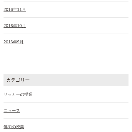
2016年11月
2016年10月
2016年9月
カテゴリー
サッカーの授業
ニュース
俳句の授業