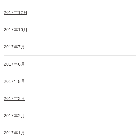
2017年12月
2017年10月
2017年7月
2017年6月
2017年5月
2017年3月
2017年2月
2017年1月