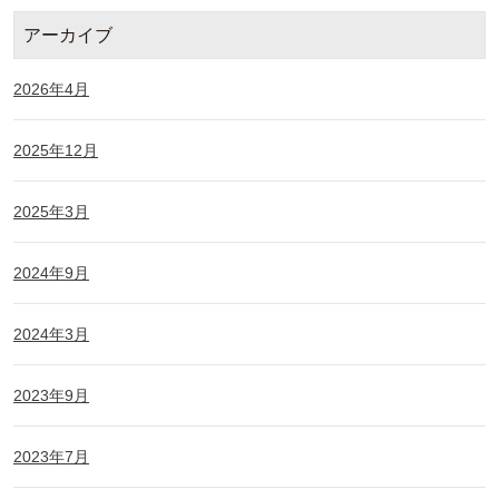
アーカイブ
2026年4月
2025年12月
2025年3月
2024年9月
2024年3月
2023年9月
2023年7月