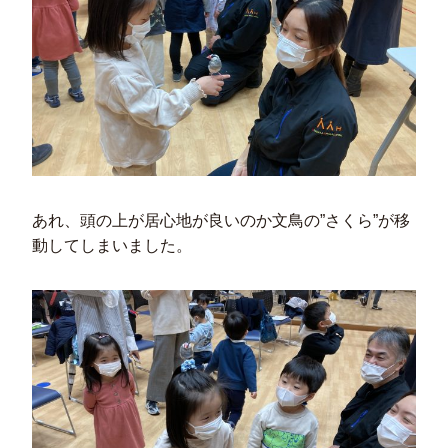
あれ、頭の上が居心地が良いのか文鳥の”さくら”が移
動してしまいました。