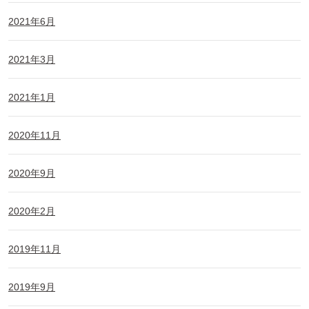
2021年6月
2021年3月
2021年1月
2020年11月
2020年9月
2020年2月
2019年11月
2019年9月