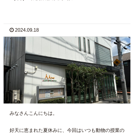
2024.09.18
みなさんこんにちは。
好天に恵まれた夏休みに、今回はいつも動物の授業の