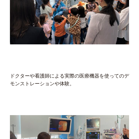
ドクターや看護師による実際の医療機器を使ってのデ
モンストレーションや体験。