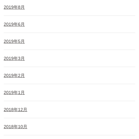
2019年8月
2019年6月
2019年5月
2019年3月
2019年2月
2019年1月
2018年12月
2018年10月