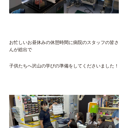
お忙しいお昼休みの休憩時間に病院のスタッフの皆さ
んが総出で
子供たちへ沢山の学びの準備をしてくださいました！