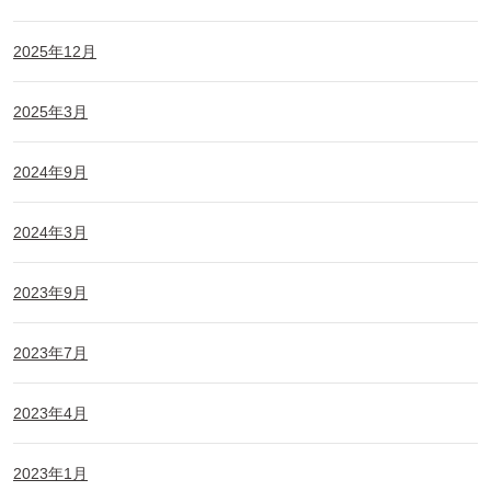
2025年12月
2025年3月
2024年9月
2024年3月
2023年9月
2023年7月
2023年4月
2023年1月