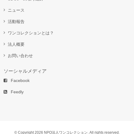
ニュース
活動報告
ワンコレクションとは？
法人概要
お問い合わせ
ソーシャルメディア
Facebook
Feedly
© Copyright 2026 NPO法人ワンコレクション. All rights reserved.