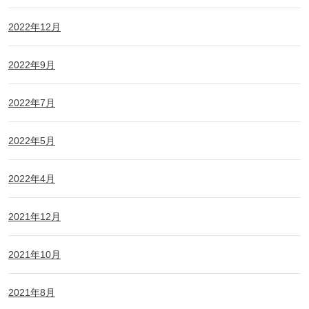
2022年12月
2022年9月
2022年7月
2022年5月
2022年4月
2021年12月
2021年10月
2021年8月