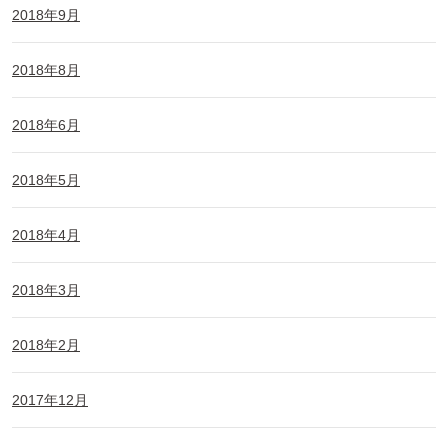
2018年9月
2018年8月
2018年6月
2018年5月
2018年4月
2018年3月
2018年2月
2017年12月