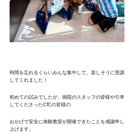
時間を忘れるくらいみんな集中して、楽しそうに受講
してくれました！
初めての試みでしたが、病院のスタッフの皆様や引率
してくださったCfCの皆様の
おかげで安全に体験教室が開催できたことを感謝申し
上げます。