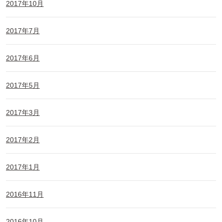
2017年10月
2017年7月
2017年6月
2017年5月
2017年3月
2017年2月
2017年1月
2016年11月
2016年10月