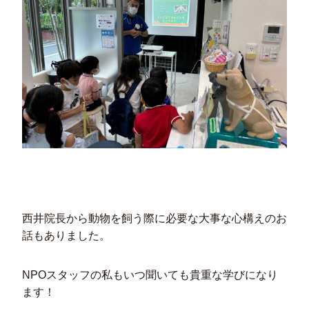
西井院長から動物を飼う際に必要な大事な心構えのお
話もありました。
NPOスタッフの私もいつ聞いても貴重な学びになり
ます！