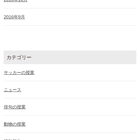
2016年9月
カテゴリー
サッカーの授業
ニュース
俳句の授業
動物の授業