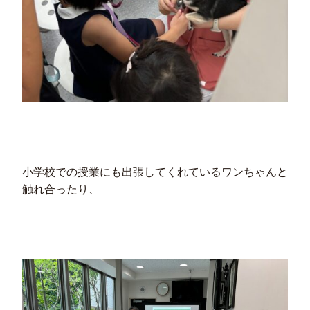
小学校での授業にも出張してくれているワンちゃんと
触れ合ったり、