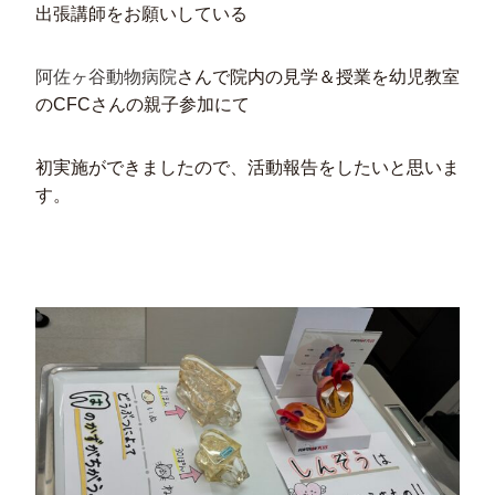
出張講師をお願いしている
阿佐ヶ谷動物病院
さんで院内の見学＆授業を幼児教室
のCFCさんの親子参加にて
初実施ができましたので、活動報告をしたいと思いま
す。