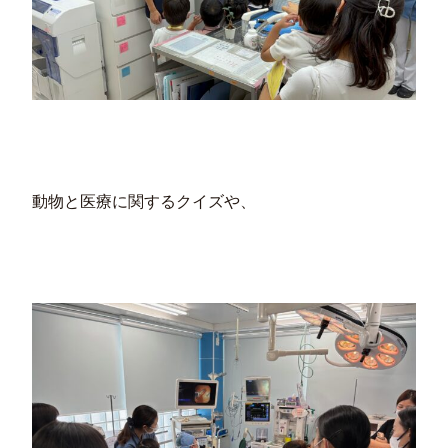
動物と医療に関するクイズや、