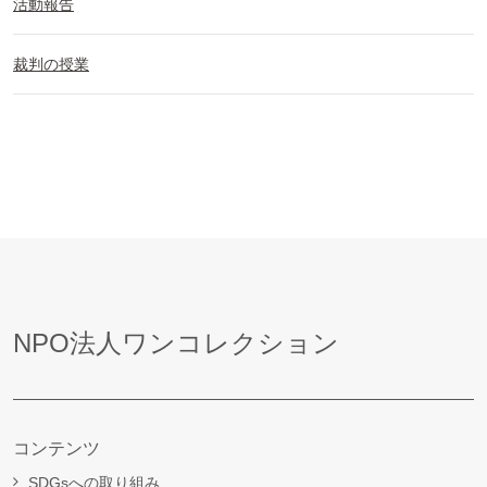
活動報告
裁判の授業
NPO法人ワンコレクション
コンテンツ
SDGsへの取り組み