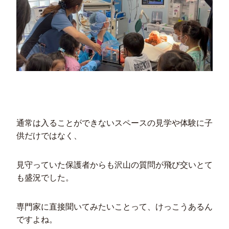
通常は入ることができないスペースの見学や体験に子
供だけではなく、
見守っていた保護者からも沢山の質問が飛び交いとて
も盛況でした。
専門家に直接聞いてみたいことって、けっこうあるん
ですよね。