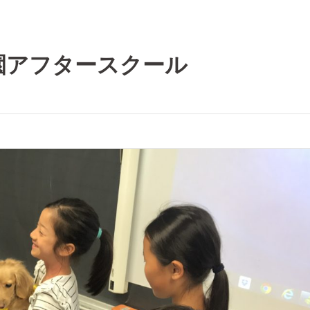
園アフタースクール