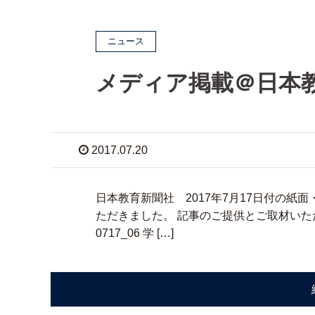
ニュース
メディア掲載＠日本
2017.07.20
日本教育新聞社 2017年7月17日付の紙
ただきました。 記事のご提供とご取材い
0717_06 学 […]