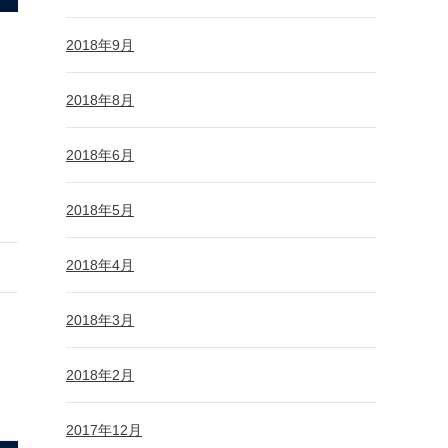
2018年9月
2018年8月
2018年6月
2018年5月
2018年4月
2018年3月
2018年2月
2017年12月