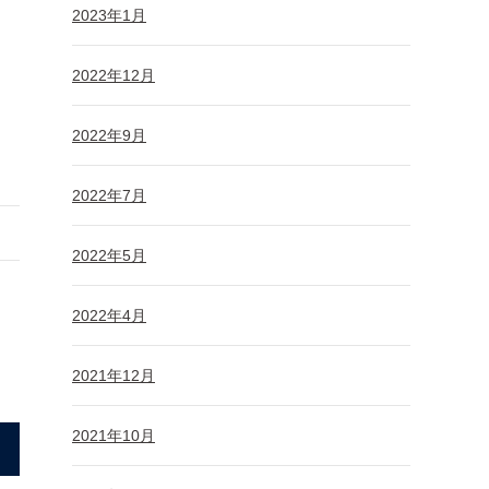
2023年1月
2022年12月
2022年9月
2022年7月
2022年5月
2022年4月
2021年12月
2021年10月