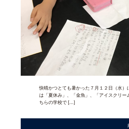
快晴かつとても暑かった７月１２日（水）
は「夏休み」、「金魚」、「アイスクリー
ちらの学校で […]