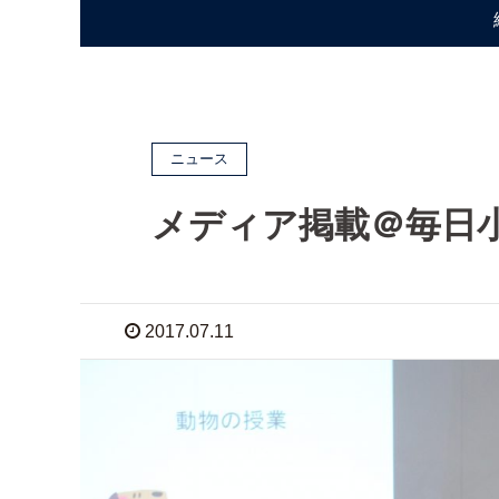
ニュース
メディア掲載＠毎日
2017.07.11