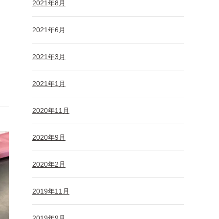
2021年8月
2021年6月
2021年3月
2021年1月
2020年11月
2020年9月
2020年2月
2019年11月
2019年9月