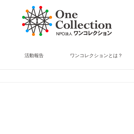
活動報告
ワンコレクションとは？