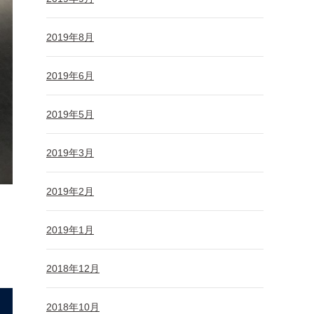
2019年8月
2019年6月
2019年5月
2019年3月
2019年2月
2019年1月
2018年12月
2018年10月