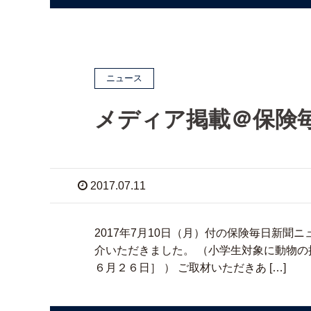
ニュース
メディア掲載＠保険
2017.07.11
2017年7月10日（月）付の保険毎日新聞
介いただきました。 （小学生対象に動物
６月２６日］ ） ご取材いただきあ […]