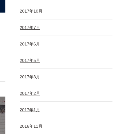
2017年10月
2017年7月
2017年6月
2017年5月
2017年3月
2017年2月
2017年1月
2016年11月