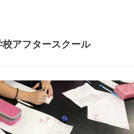
学校アフタースクール