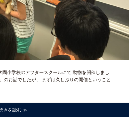
学園小学校のアフタースクールにて 動物を開催しまし
う」のお話でしたが、 まずは久しぶりの開催ということ
続きを読む ≫