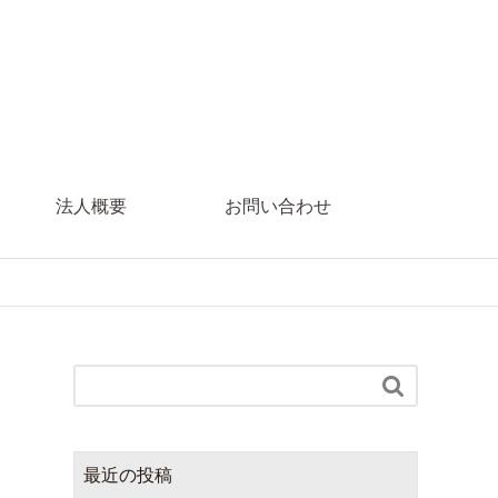
法人概要
お問い合わせ

最近の投稿