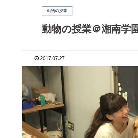
動物の授業
動物の授業＠湘南学
2017.07.27