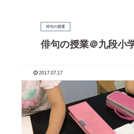
俳句の授業
俳句の授業＠九段小
2017.07.17