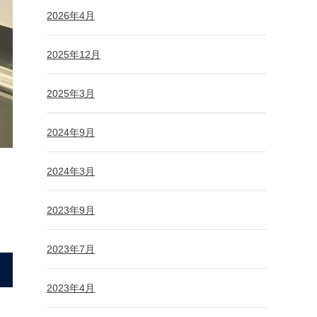
2026年4月
2025年12月
2025年3月
2024年9月
2024年3月
2023年9月
2023年7月
2023年4月