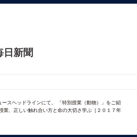
毎日新聞
ニュースヘッドラインにて、 「特別授業（動物）」をご紹
の授業、正しい触れ合い方と命の大切さ学ぶ［２０１７年