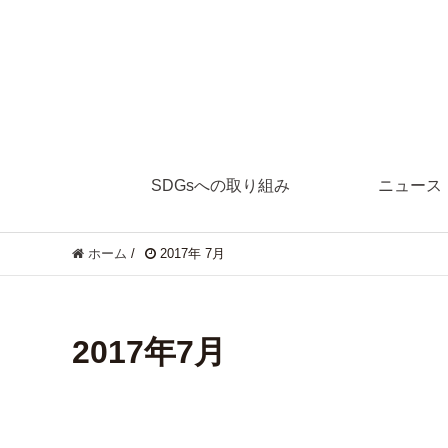
SDGsへの取り組み
ニュース
ホーム
/
2017年 7月
2017年7月