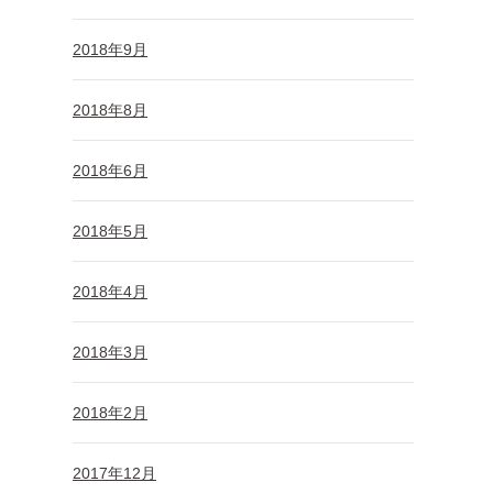
2018年9月
2018年8月
2018年6月
2018年5月
2018年4月
2018年3月
2018年2月
2017年12月