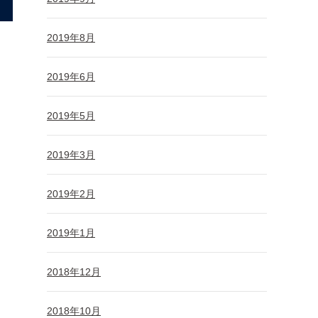
2019年8月
2019年6月
2019年5月
2019年3月
2019年2月
2019年1月
2018年12月
2018年10月