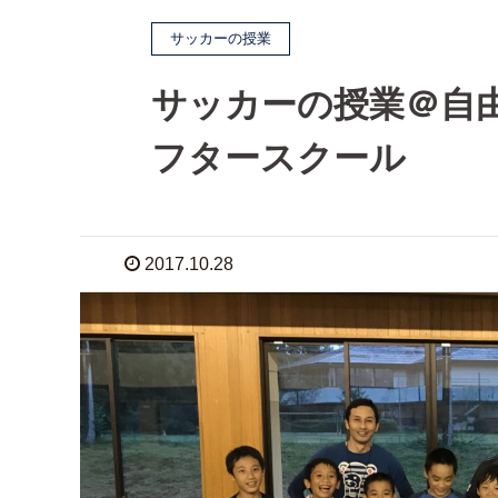
サッカーの授業
サッカーの授業＠自
フタースクール
2017.10.28