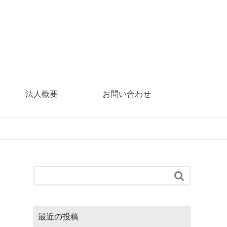
法人概要
お問い合わせ

最近の投稿