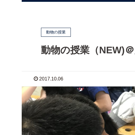
動物の授業
動物の授業（NEW)
2017.10.06