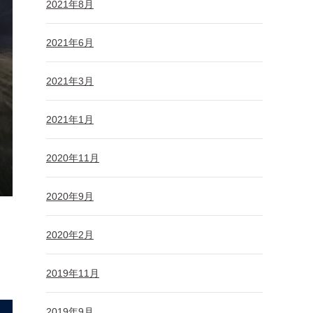
2021年8月
2021年6月
2021年3月
2021年1月
2020年11月
2020年9月
2020年2月
2019年11月
2019年9月