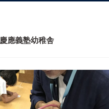
＠慶應義塾幼稚舎