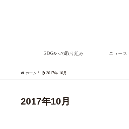
SDGsへの取り組み
ニュース
ホーム
/
2017年 10月
2017年10月