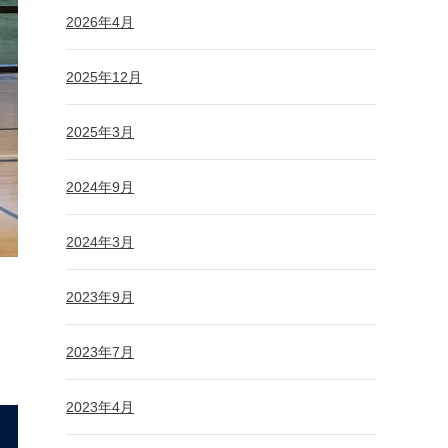
2026年4月
2025年12月
2025年3月
2024年9月
2024年3月
2023年9月
2023年7月
2023年4月