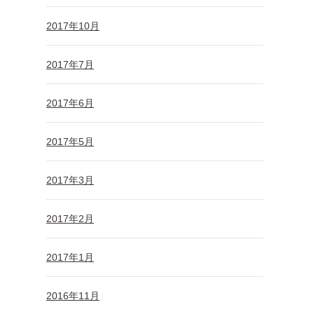
2017年10月
2017年7月
2017年6月
2017年5月
2017年3月
2017年2月
2017年1月
2016年11月