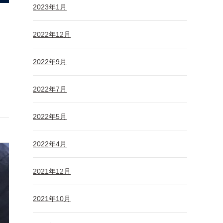
2023年1月
2022年12月
2022年9月
2022年7月
2022年5月
2022年4月
2021年12月
2021年10月