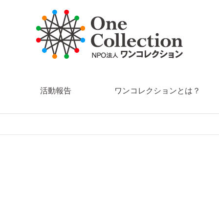
活動報告
ワンコレクションとは？