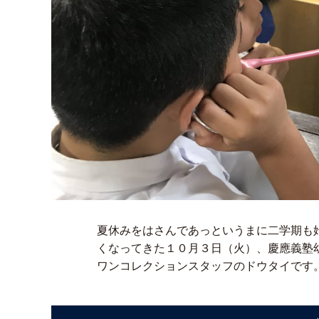
夏休みをはさんであっというまに二学期も
くなってきた１０月３日（火）、慶應義塾
ワンコレクションスタッフのドウタイです。 