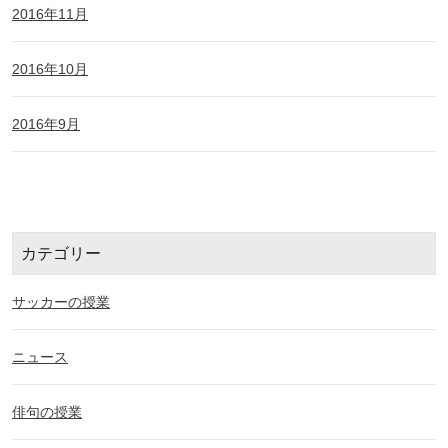
2016年11月
2016年10月
2016年9月
カテゴリー
サッカーの授業
ニュース
俳句の授業