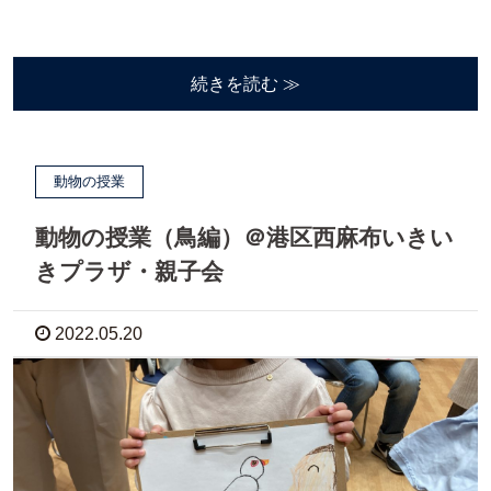
続きを読む ≫
動物の授業
動物の授業（鳥編）＠港区西麻布いきい
きプラザ・親子会
2022.05.20