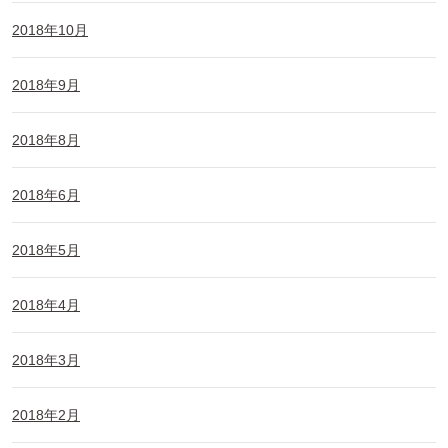
2018年10月
2018年9月
2018年8月
2018年6月
2018年5月
2018年4月
2018年3月
2018年2月