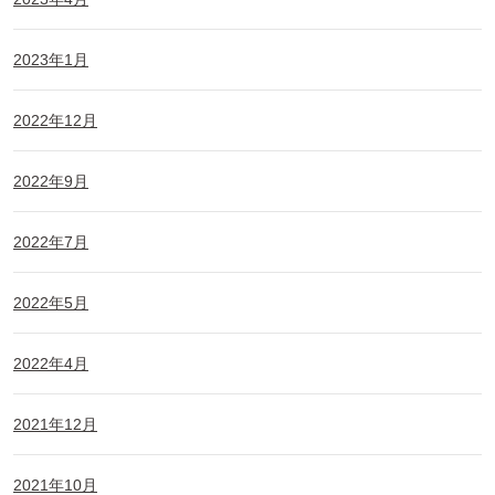
2023年1月
2022年12月
2022年9月
2022年7月
2022年5月
2022年4月
2021年12月
2021年10月