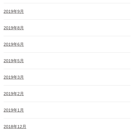
2019年9月
2019年8月
2019年6月
2019年5月
2019年3月
2019年2月
2019年1月
2018年12月