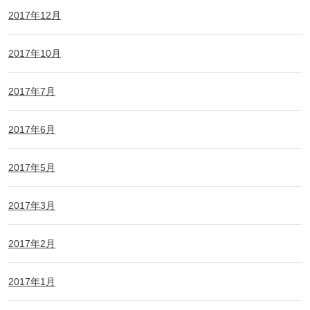
2017年12月
2017年10月
2017年7月
2017年6月
2017年5月
2017年3月
2017年2月
2017年1月