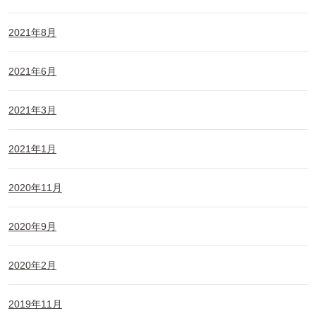
2021年8月
2021年6月
2021年3月
2021年1月
2020年11月
2020年9月
2020年2月
2019年11月