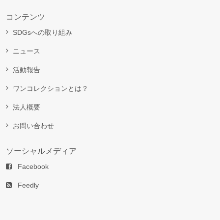
コンテンツ
SDGsへの取り組み
ニュース
活動報告
ワンコレクションとは？
法人概要
お問い合わせ
ソーシャルメディア
Facebook
Feedly