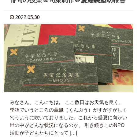
2022.05.30
みなさん、こんにちは。 ここ数日はお天気も良く、
季語でいうところの薫風（くんぷう）がすがすがしく
匂うように吹いておりました。これから盛夏に向かい
世の中がどんな状況になるのか、 引き続きこのNPO
活動が子どもたちにとって […]