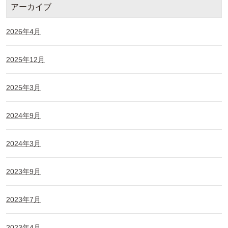
アーカイブ
2026年4月
2025年12月
2025年3月
2024年9月
2024年3月
2023年9月
2023年7月
2023年4月