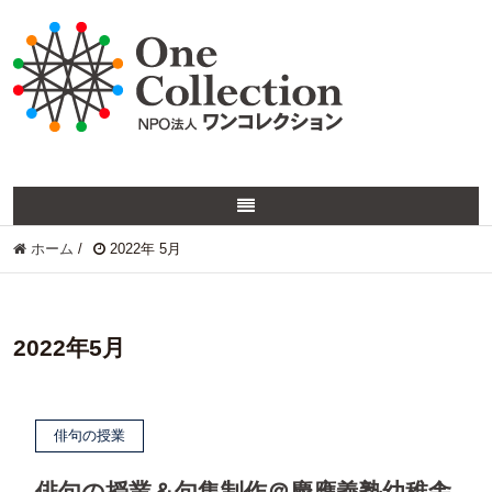
ホーム
/
2022年 5月
2022年5月
俳句の授業
俳句の授業＆句集制作＠慶應義塾幼稚舎