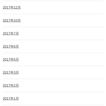
2017年12月
2017年10月
2017年7月
2017年6月
2017年5月
2017年3月
2017年2月
2017年1月