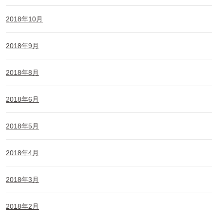
2018年10月
2018年9月
2018年8月
2018年6月
2018年5月
2018年4月
2018年3月
2018年2月