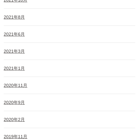
2021年8月
2021年6月
2021年3月
2021年1月
2020年11月
2020年9月
2020年2月
2019年11月