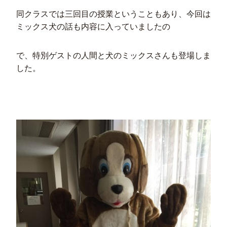
同クラスでは三回目の授業ということもあり、今回は
ミックス犬の話も内容に入っていましたの
で、特別ゲストの人間と犬のミックスさんも登場しま
した。