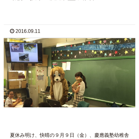
2016.09.11
夏休み明け、快晴の９月９日（金）、慶應義塾幼稚舎