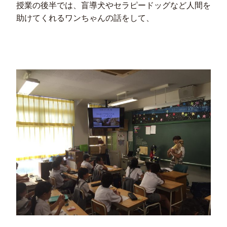
授業の後半では、盲導犬やセラピードッグなど人間を
助けてくれるワンちゃんの話をして、