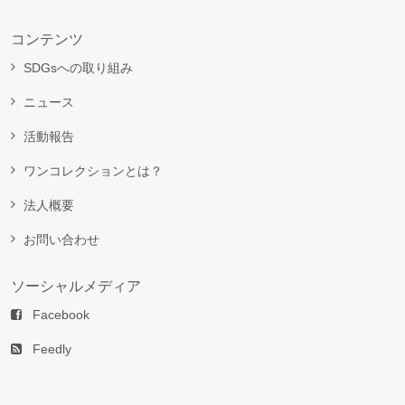
コンテンツ
SDGsへの取り組み
ニュース
活動報告
ワンコレクションとは？
法人概要
お問い合わせ
ソーシャルメディア
Facebook
Feedly