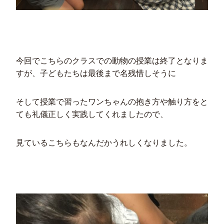
今回でこちらのクラスでの動物の授業は終了となりま
すが、子どもたちは最後まで名残惜しそうに
そして授業で習ったワンちゃんの抱き方や触り方をと
ても礼儀正しく実践してくれましたので、
見ているこちらもなんだかうれしくなりました。