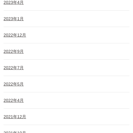
2023年4月
2023年1月
2022年12月
2022年9月
2022年7月
2022年5月
2022年4月
2021年12月
2021年10月