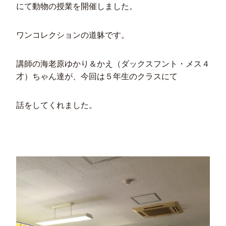
にて動物の授業を開催しました。
ワンコレクションの道躰です。
講師の海老原ゆかり＆かえ（ダックスフント・メス４
才）ちゃん達が、今回は５年生のクラスにて
話をしてくれました。