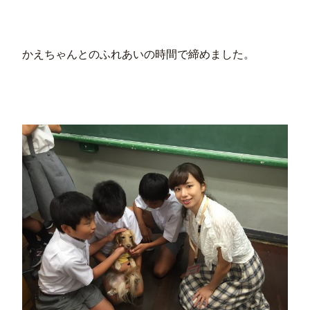
かえちゃんとのふれあいの時間で締めました。