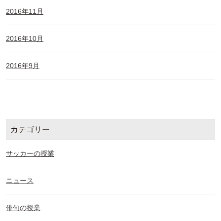
2016年11月
2016年10月
2016年9月
カテゴリー
サッカーの授業
ニュース
俳句の授業