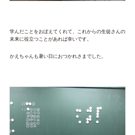
学んだことをおぼえてくれて、これからの生徒さんの
未来に役立つことがあれば幸いです。
かえちゃんも暑い日におつかれさまでした。