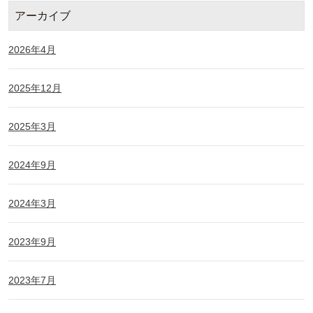
アーカイブ
2026年4月
2025年12月
2025年3月
2024年9月
2024年3月
2023年9月
2023年7月