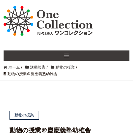
ホーム
/
活動報告
/
動物の授業
/
動物の授業＠慶應義塾幼稚舎
動物の授業
動物の授業＠慶應義塾幼稚舎