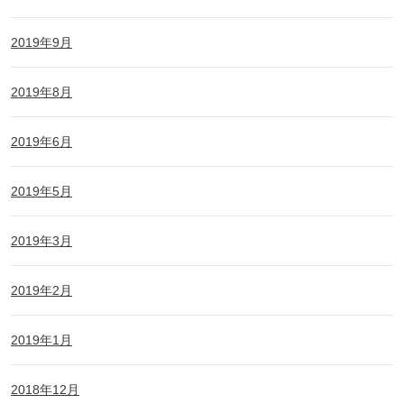
2019年9月
2019年8月
2019年6月
2019年5月
2019年3月
2019年2月
2019年1月
2018年12月