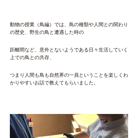
動物の授業（鳥編）では、鳥の種類や人間との関わり
の歴史、野生の鳥と遭遇した時の
距離間など、意外とないようである日々生活していく
上での鳥との共存、
つまり人間も鳥も自然界の一員ということを楽しくわ
かりやすいお話で教えてもらいました。