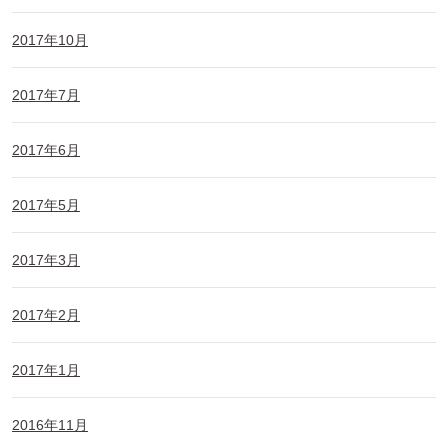
2017年10月
2017年7月
2017年6月
2017年5月
2017年3月
2017年2月
2017年1月
2016年11月