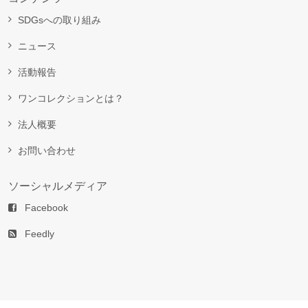
SDGsへの取り組み
ニュース
活動報告
ワンコレクションとは？
法人概要
お問い合わせ
ソーシャルメディア
Facebook
Feedly