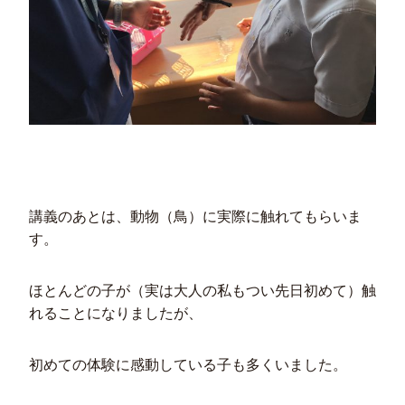
講義のあとは、動物（鳥）に実際に触れてもらいま
す。
ほとんどの子が（実は大人の私もつい先日初めて）触
れることになりましたが、
初めての体験に感動している子も多くいました。