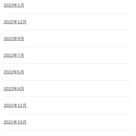
2023年1月
2022年12月
2022年9月
2022年7月
2022年5月
2022年4月
2021年12月
2021年10月