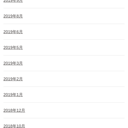
2019年9月
2019年8月
2019年6月
2019年5月
2019年3月
2019年2月
2019年1月
2018年12月
2018年10月