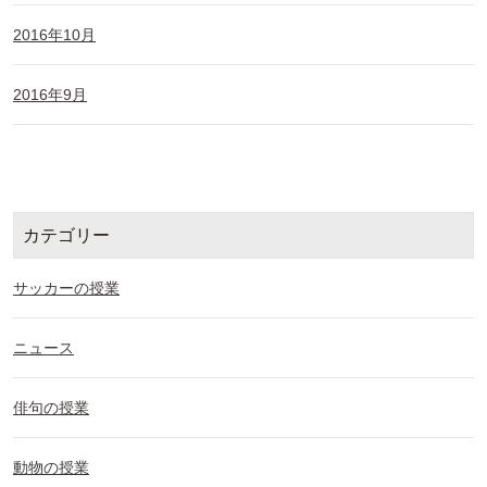
2016年10月
2016年9月
カテゴリー
サッカーの授業
ニュース
俳句の授業
動物の授業