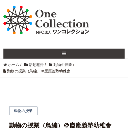
ホーム
/
活動報告
/
動物の授業
/
動物の授業（鳥編）＠慶應義塾幼稚舎
動物の授業
動物の授業（鳥編）＠慶應義塾幼稚舎