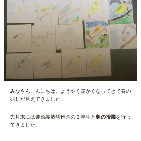
みなさんこんにちは。ようやく暖かくなってきて春の
兆しが見えてきました。
先月末には慶應義塾幼稚舎の３年生と
鳥の授業
を行っ
てきました。