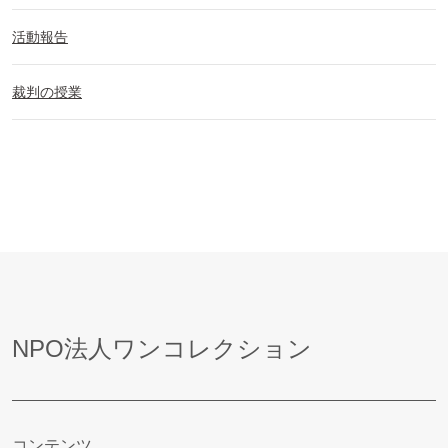
活動報告
裁判の授業
NPO法人ワンコレクション
コンテンツ