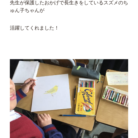
先生が保護したおかげで長生きをしているスズメのち
ゅん子ちゃんが
活躍してくれました！