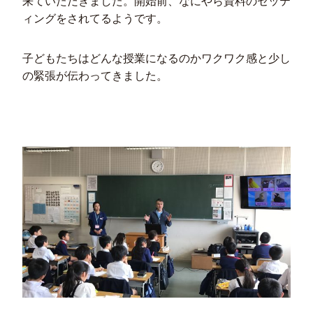
来ていただきました。開始前、なにやら資料のセッテ
ィングをされてるようです。
子どもたちはどんな授業になるのかワクワク感と少し
の緊張が伝わってきました。