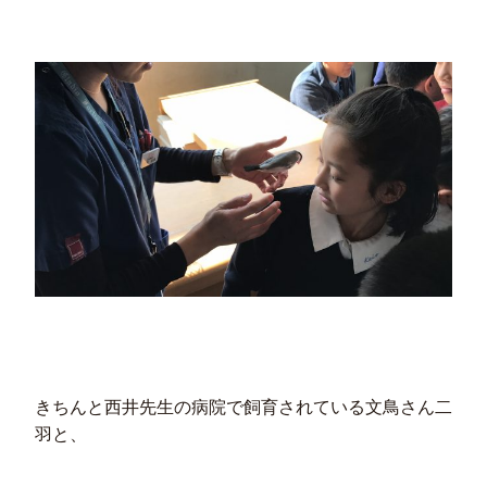
きちんと西井先生の病院で飼育されている文鳥さん二
羽と、