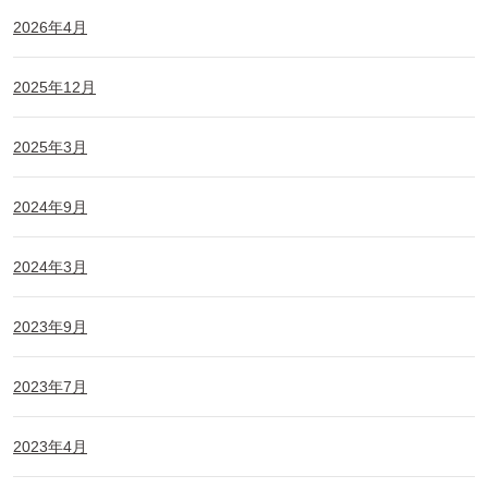
2026年4月
2025年12月
2025年3月
2024年9月
2024年3月
2023年9月
2023年7月
2023年4月