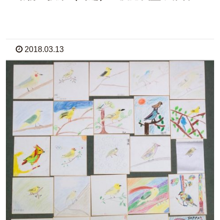
2018.03.13