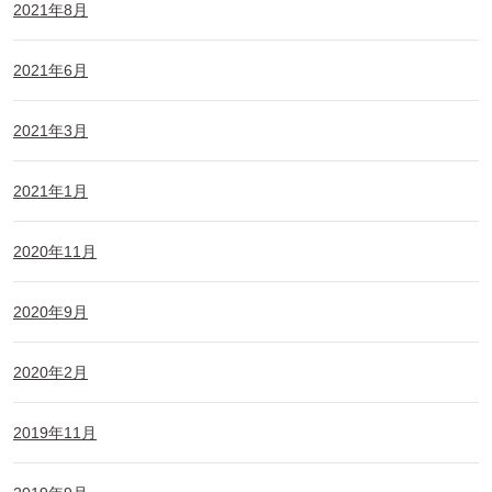
2021年8月
2021年6月
2021年3月
2021年1月
2020年11月
2020年9月
2020年2月
2019年11月