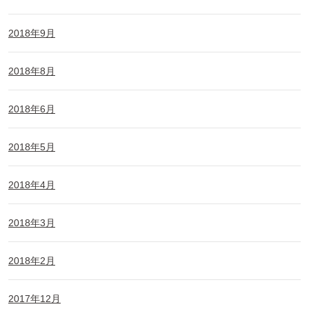
2018年9月
2018年8月
2018年6月
2018年5月
2018年4月
2018年3月
2018年2月
2017年12月