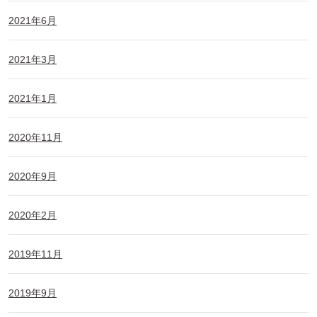
2021年6月
2021年3月
2021年1月
2020年11月
2020年9月
2020年2月
2019年11月
2019年9月