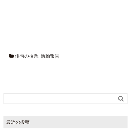
俳句の授業
,
活動報告

最近の投稿