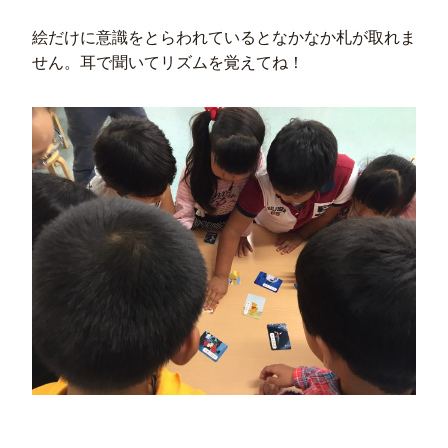
絵だけに意識をとらわれているとなかなか札が取れま
せん。耳で聞いてリズムを覚えてね！