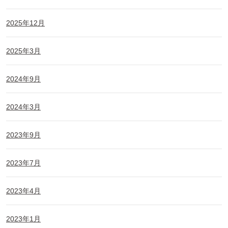
2025年12月
2025年3月
2024年9月
2024年3月
2023年9月
2023年7月
2023年4月
2023年1月