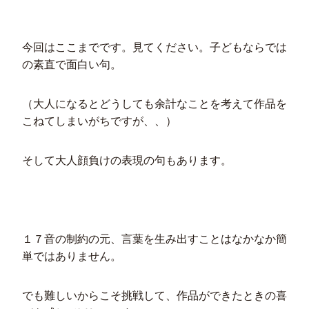
今回はここまでです。見てください。子どもならでは
の素直で面白い句。
（大人になるとどうしても余計なことを考えて作品を
こねてしまいがちですが、、）
そして大人顔負けの表現の句もあります。
１７音の制約の元、言葉を生み出すことはなかなか簡
単ではありません。
でも難しいからこそ挑戦して、作品ができたときの喜