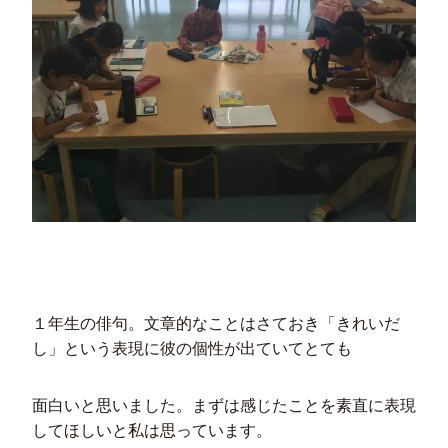
１年生の俳句。文章的なことはさておき「きれいだ
し」という表現に彼の個性が出ていてとても
面白いと思いました。まずは感じたことを素直に表現
してほしいと私は思っています。