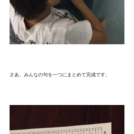
さあ、みんなの句を一つにまとめて完成です。