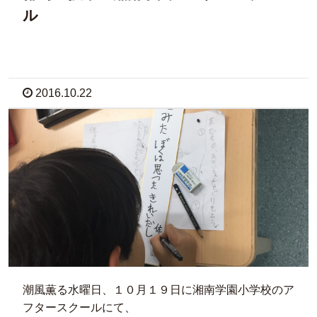
ル
2016.10.22
潮風薫る水曜日、１０月１９日に湘南学園小学校のア
フタースクールにて、