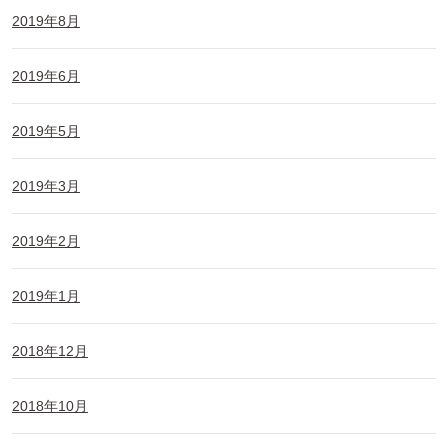
2019年8月
2019年6月
2019年5月
2019年3月
2019年2月
2019年1月
2018年12月
2018年10月