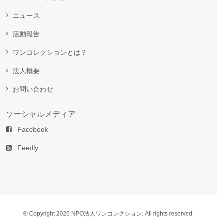
ニュース
活動報告
ワンコレクションとは？
法人概要
お問い合わせ
ソーシャルメディア
Facebook
Feedly
© Copyright 2026 NPO法人ワンコレクション. All rights reserved.