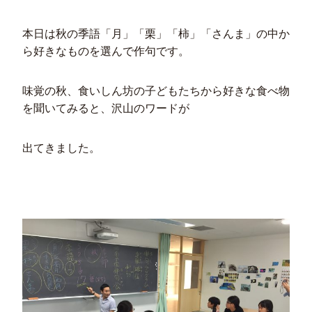
本日は秋の季語「月」「栗」「柿」「さんま」の中か
ら好きなものを選んで作句です。
味覚の秋、食いしん坊の子どもたちから好きな食べ物
を聞いてみると、沢山のワードが
出てきました。