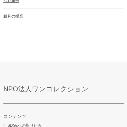
活動報告
裁判の授業
NPO法人ワンコレクション
コンテンツ
SDGsへの取り組み