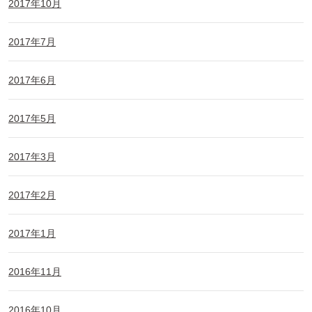
2017年10月
2017年7月
2017年6月
2017年5月
2017年3月
2017年2月
2017年1月
2016年11月
2016年10月