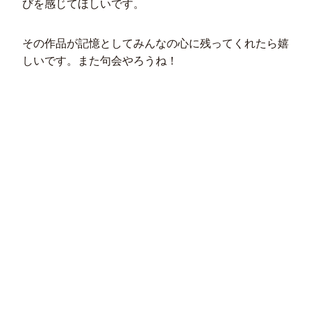
びを感じてほしいです。
その作品が記憶としてみんなの心に残ってくれたら嬉
しいです。また句会やろうね！