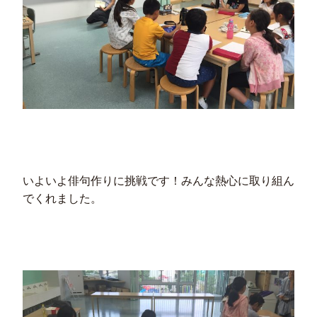
いよいよ俳句作りに挑戦です！みんな熱心に取り組ん
でくれました。