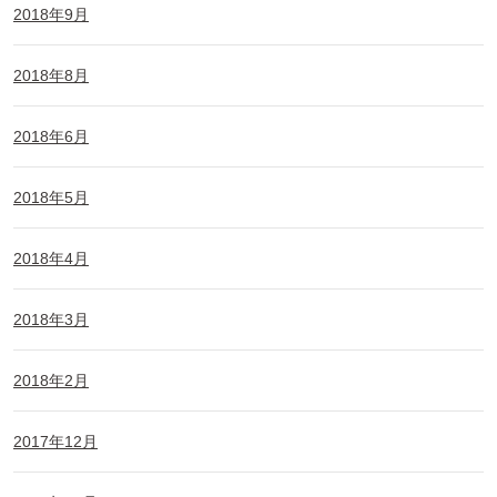
2018年9月
2018年8月
2018年6月
2018年5月
2018年4月
2018年3月
2018年2月
2017年12月