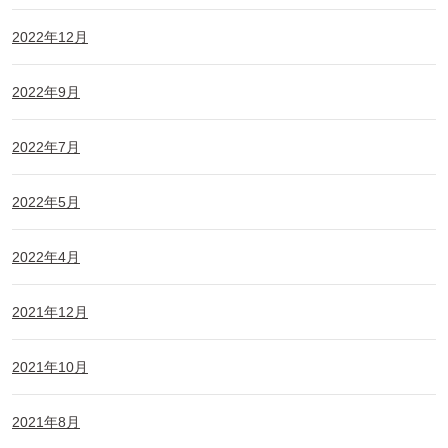
2022年12月
2022年9月
2022年7月
2022年5月
2022年4月
2021年12月
2021年10月
2021年8月