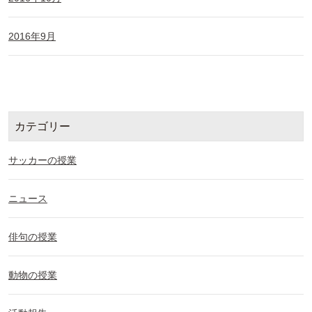
2016年9月
カテゴリー
サッカーの授業
ニュース
俳句の授業
動物の授業