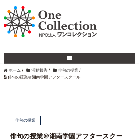
ホーム
/
活動報告
/
俳句の授業
/
俳句の授業＠湘南学園アフタースクール
俳句の授業
俳句の授業＠湘南学園アフタースクー